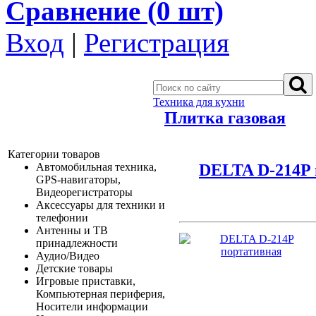
Сравнение (
0
шт)
Вход
|
Регистрация
Техника для кухни
Плитка газовая
Категории товаров
DELTA D-214P 
Автомобильная техника,
GPS-навигаторы,
Видеорегистраторы
Аксессуары для техники и
телефонии
Антенны и ТВ
принадлежности
Аудио/Видео
Детские товары
Игровые приставки,
Компьютерная периферия,
Носители информации