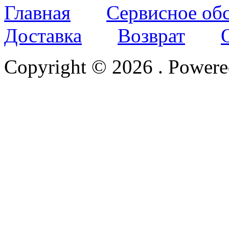
Главная
Сервисное об
Доставка
Возврат
Copyright © 2026
. Power