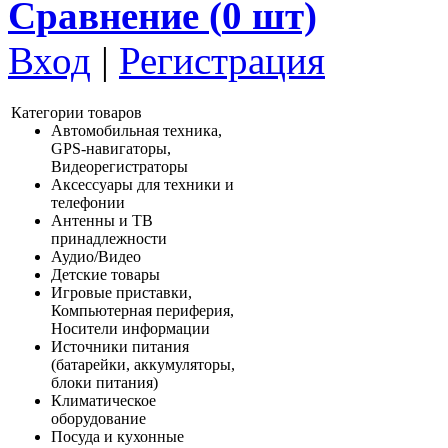
Сравнение (
0
шт)
Вход
|
Регистрация
Категории товаров
Автомобильная техника,
GPS-навигаторы,
Видеорегистраторы
Аксессуары для техники и
телефонии
Антенны и ТВ
принадлежности
Аудио/Видео
Детские товары
Игровые приставки,
Компьютерная периферия,
Носители информации
Источники питания
(батарейки, аккумуляторы,
блоки питания)
Климатическое
оборудование
Посуда и кухонные