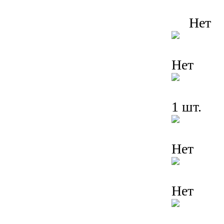
Нет
Нет
1 шт.
Нет
Нет