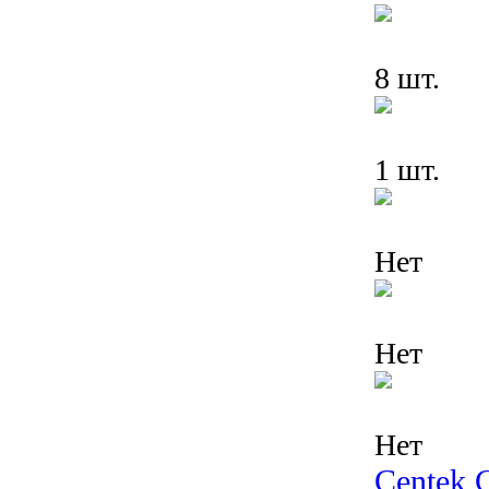
8 шт.
1 шт.
Нет
Нет
Нет
Centek 