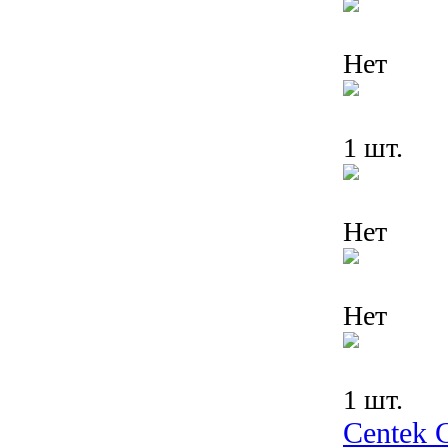
Нет
1 шт.
Нет
Нет
1 шт.
Centek 