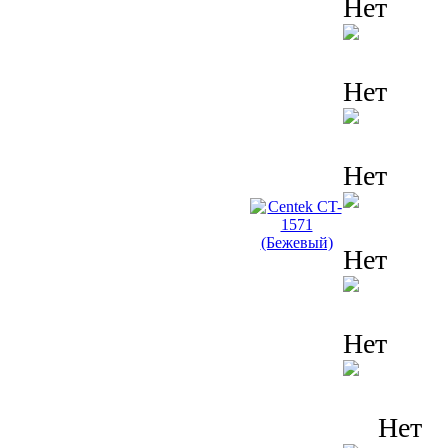
Нет
Нет
Нет
Нет
Нет
Нет