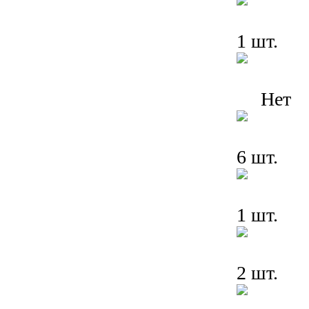
1 шт.
Нет
6 шт.
1 шт.
2 шт.