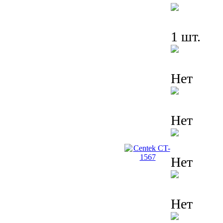
1 шт.
Нет
Нет
Нет
Нет