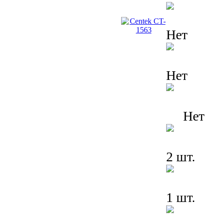
Нет
Нет
Нет
2 шт.
1 шт.