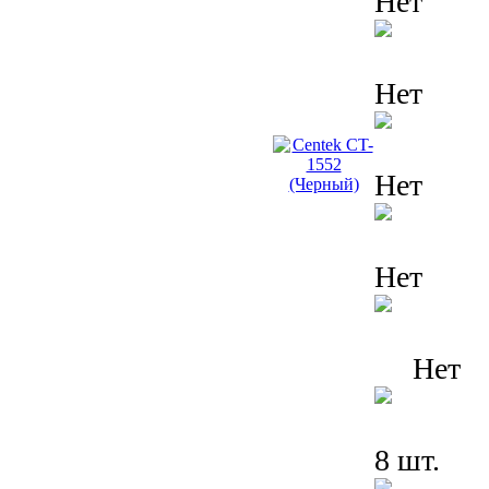
Нет
Нет
Нет
Нет
Нет
8 шт.