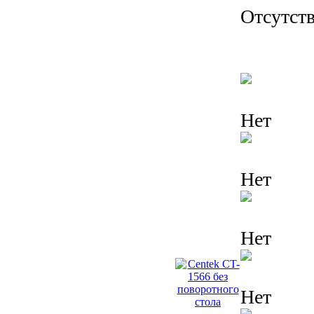
Отсутств
Нет
Нет
Нет
Нет