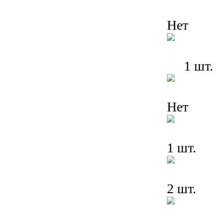
Нет
1 шт.
Нет
1 шт.
2 шт.