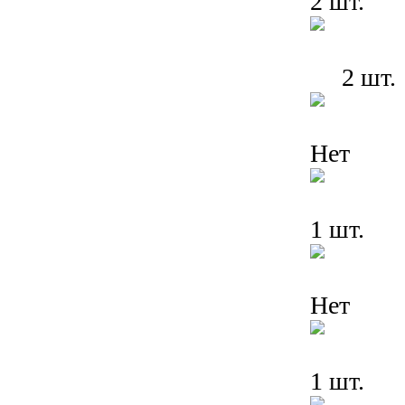
2 шт.
2 шт.
Нет
1 шт.
Нет
1 шт.