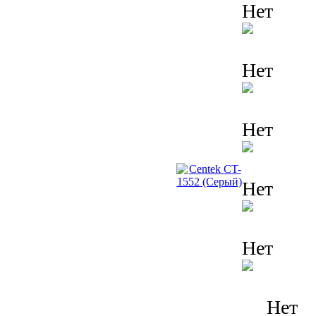
Нет
Нет
Нет
Нет
Нет
Нет