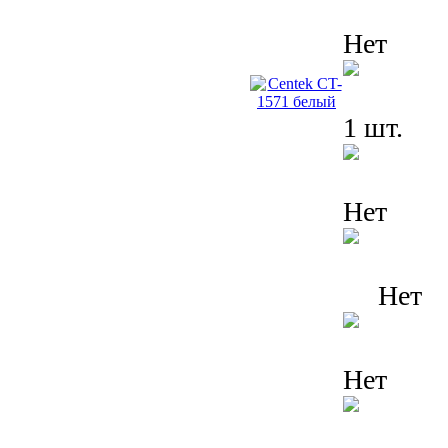
Нет
1 шт.
Нет
Нет
Нет