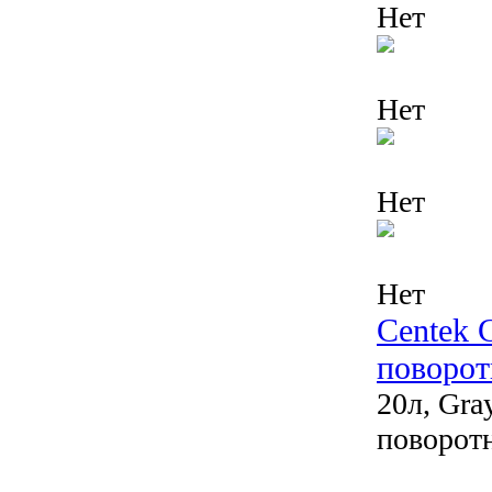
Нет
Нет
Нет
Нет
Centek 
поворот
20л, Gra
поворот