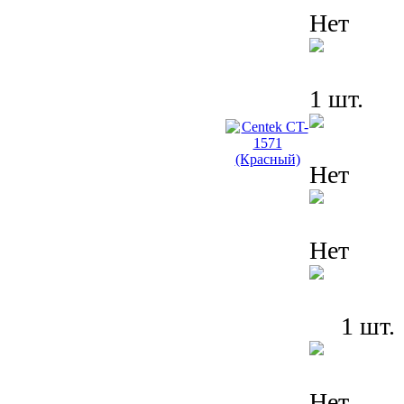
Нет
1 шт.
Нет
Нет
1 шт.
Нет