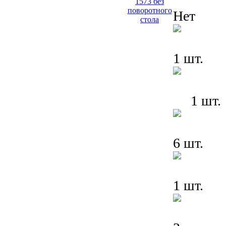
Нет
1 шт.
1 шт.
6 шт.
1 шт.