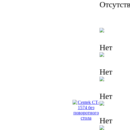
Отсутств
Нет
Нет
Нет
Нет