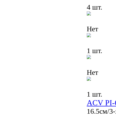
4 шт.
Нет
1 шт.
Нет
1 шт.
ACV PI-
16.5см/3