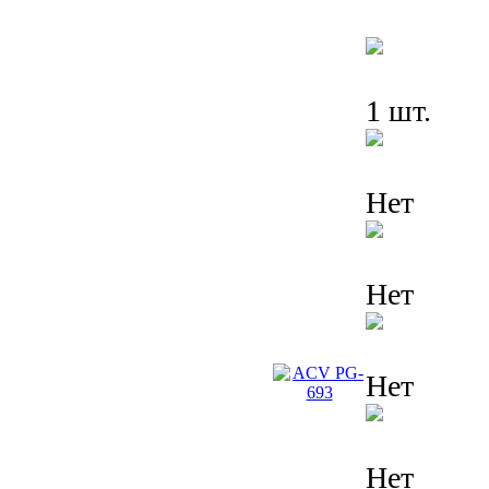
1 шт.
Нет
Нет
Нет
Нет