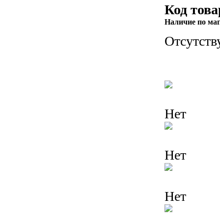
Код това
Наличие по ма
Отсутств
Нет
Нет
Нет