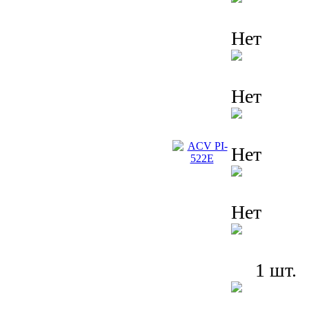
Нет
Нет
Нет
Нет
1 шт.