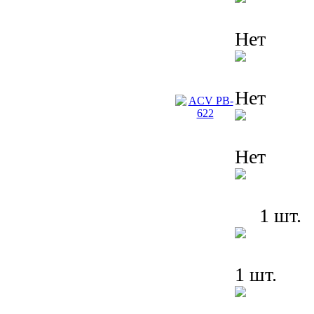
Нет
Нет
Нет
1 шт.
1 шт.