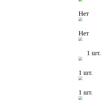
Нет
Нет
1 шт.
1 шт.
1 шт.