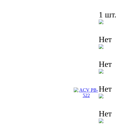
1 шт.
Нет
Нет
Нет
Нет