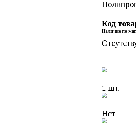
Полипро
Код това
Наличие по ма
Отсутств
1 шт.
Нет