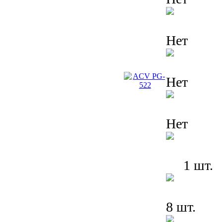
Нет
Нет
Нет
1 шт.
8 шт.