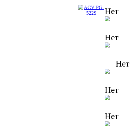
Нет
Нет
Нет
Нет
Нет