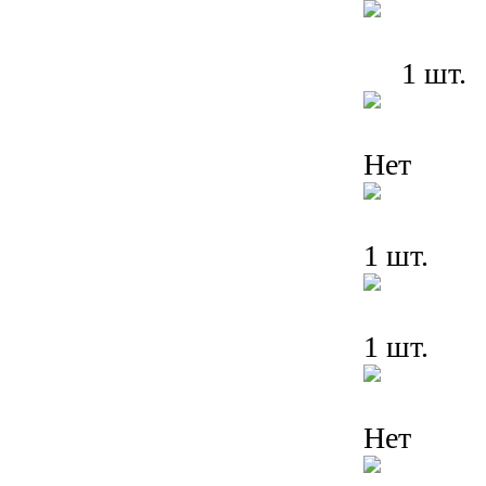
1 шт.
Нет
1 шт.
1 шт.
Нет