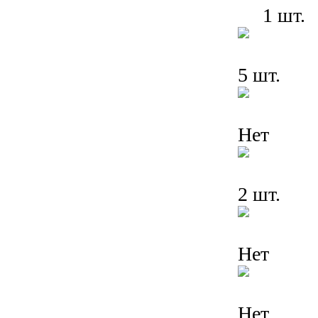
1 шт.
5 шт.
Нет
2 шт.
Нет
Нет