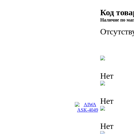
Код това
Наличие по ма
Отсутств
Нет
Нет
Нет