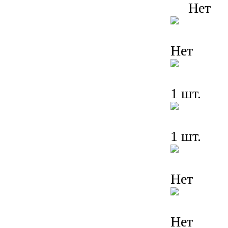
Нет
Нет
1 шт.
1 шт.
Нет
Нет