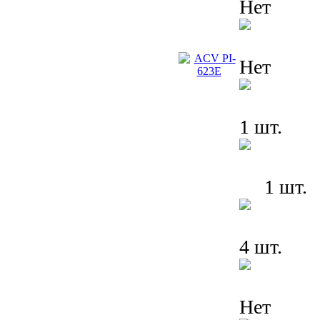
Нет
Нет
1 шт.
1 шт.
4 шт.
Нет