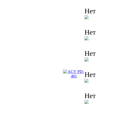
Нет
Нет
Нет
Нет
Нет