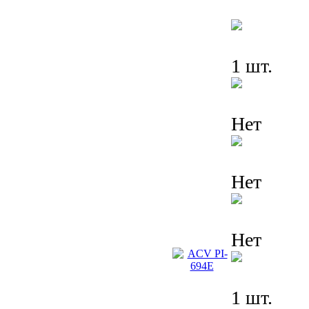
1 шт.
Нет
Нет
Нет
1 шт.