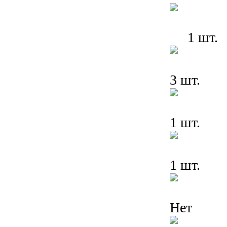
1 шт.
3 шт.
1 шт.
1 шт.
Нет