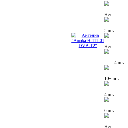
Нет
5 шт.
Нет
4 шт.
10+ шт.
4 шт.
6 шт.
Нет