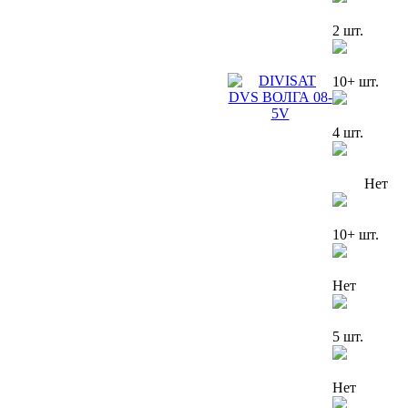
2 шт.
10+ шт.
4 шт.
Нет
10+ шт.
Нет
5 шт.
Нет