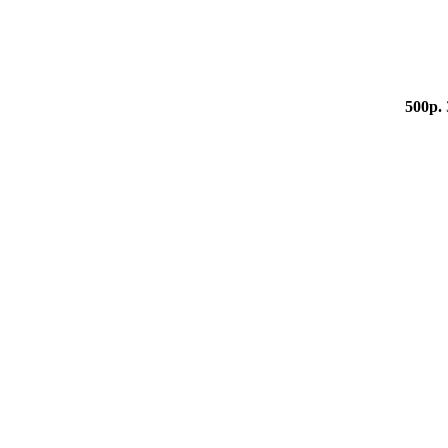
500р.