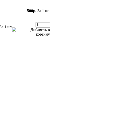
500р.
За 1 шт
За 1 шт