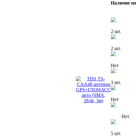
Наличие по
2 шт.
2 шт.
Нет
3 шт.
Нет
Нет
5 шт.