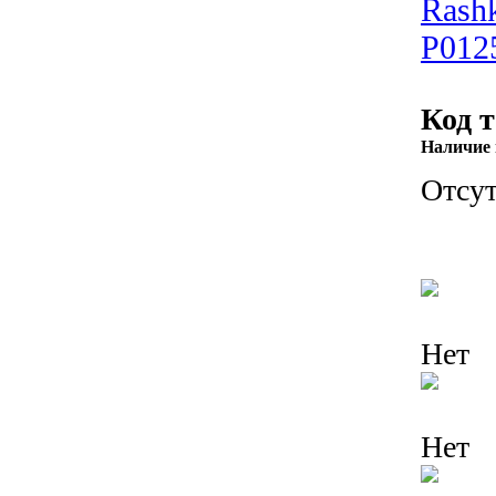
Rash
P012
Код т
Наличие 
Отсут
Нет
Нет