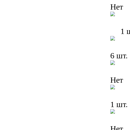
Нет
1 
6 шт.
Нет
1 шт.
Нет