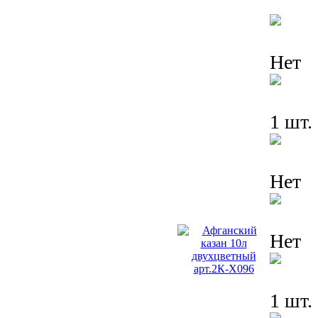
Нет
1 шт.
Нет
Нет
1 шт.