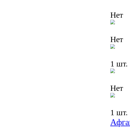
Нет
Нет
1 шт.
Нет
1 шт.
Афга