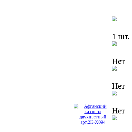
1 шт.
Нет
Нет
Нет