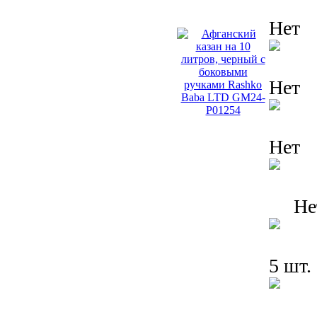
Нет
Нет
Нет
Не
5 шт.