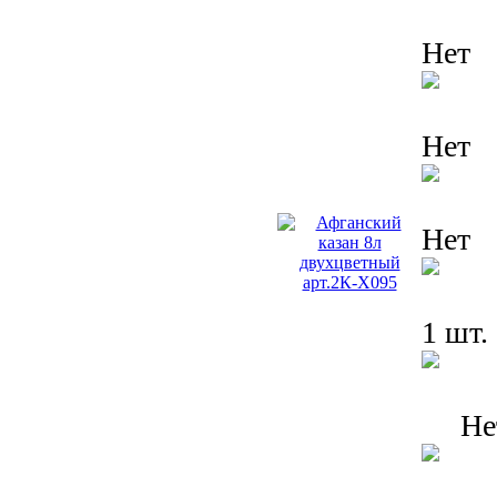
Нет
Нет
Нет
1 шт.
Не