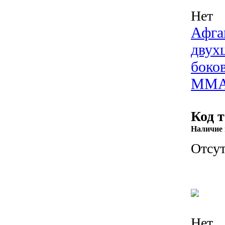
Нет
Афга
двух
боко
MMA
Код т
Наличие 
Отсут
Нет