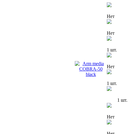
Нет
Нет
1 шт.
Нет
1 шт.
1 шт.
Нет
Нет