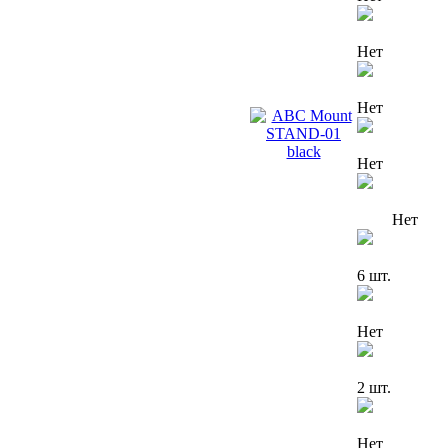
Нет
Нет
Нет
Нет
6 шт.
Нет
2 шт.
Нет