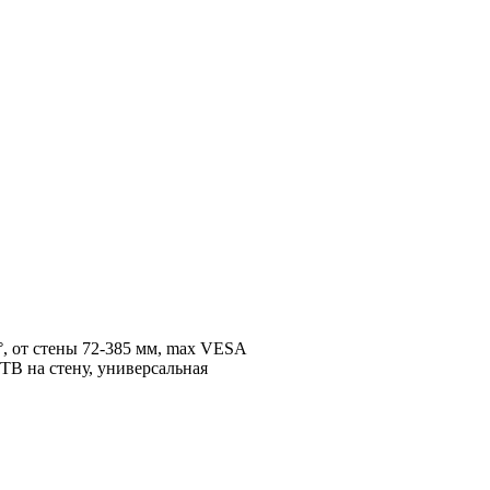
0°, от стены 72-385 мм, max VESA
ТВ на стену, универсальная