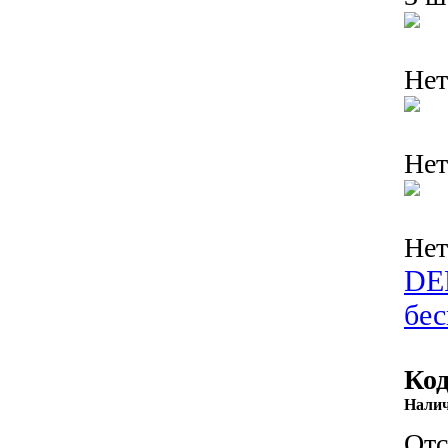
Нет
Нет
Нет
DE
бес
Код
Налич
Отс