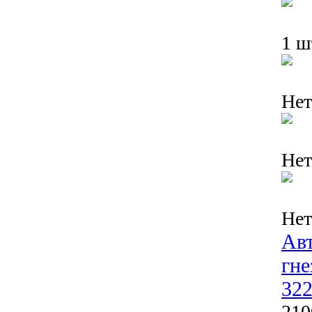
1 ш
Нет
Нет
Нет
Авт
гне
322
21