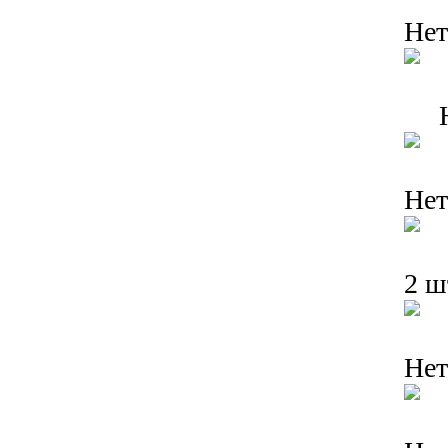
Нет
Нет
2 ш
Нет