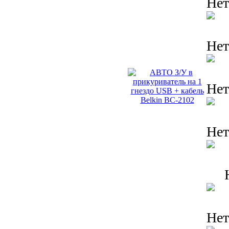
Нет
Нет
Нет
Нет
Нет