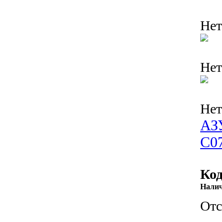
Нет
Нет
Нет
АЗ
C0
Код
Налич
Отс