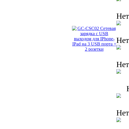
Нет
Нет
Нет
Нет