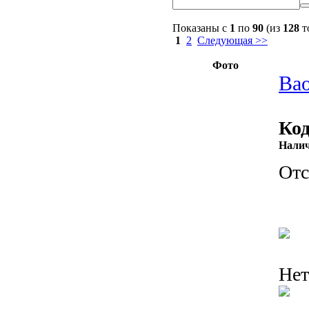
Показаны с
1
по
90
(из
128
т
1
2
Следующая >>
Фото
Bao
Код
Налич
Отс
Нет