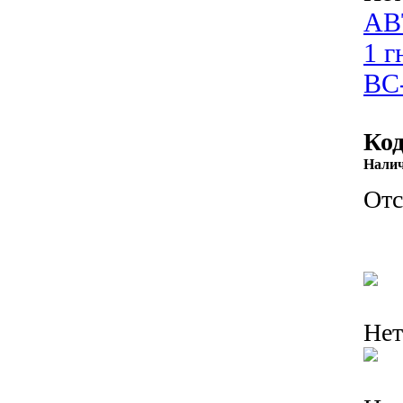
АВТ
1 г
BC
Код
Налич
Отс
Нет