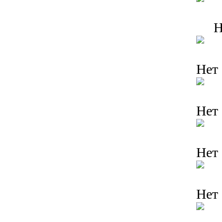
Н
Нет
Нет
Нет
Нет