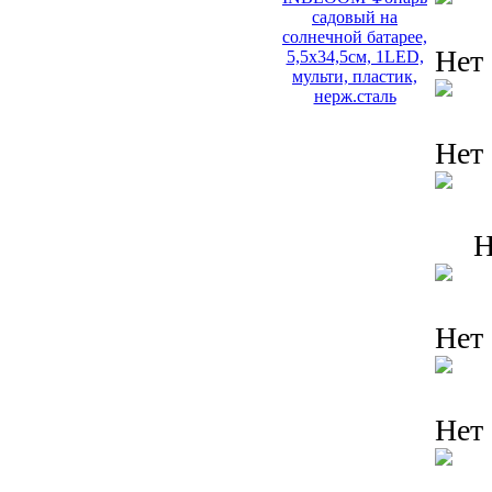
Нет
Нет
Н
Нет
Нет