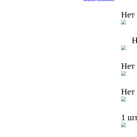
Нет
Н
Нет
Нет
1 шт