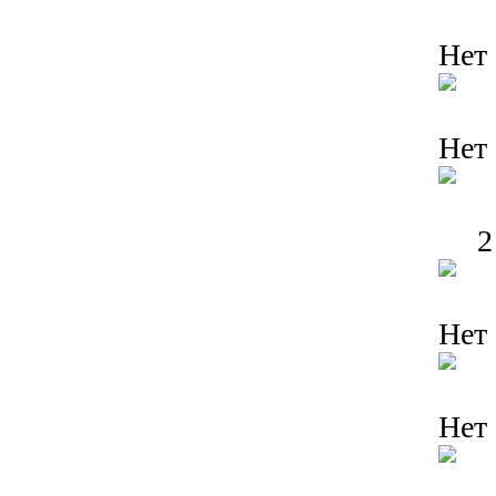
Нет
Нет
2
Нет
Нет