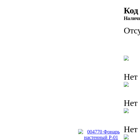
Код
Наличи
Отс
Нет
Нет
Нет