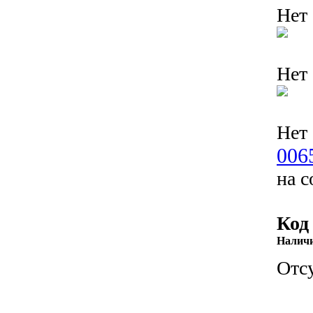
Нет
Нет
Нет
006
на с
Код
Наличи
Отс