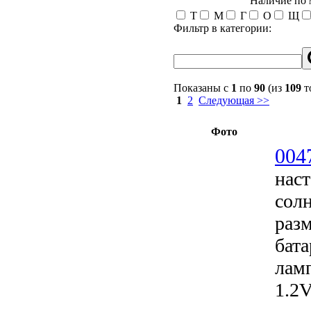
Наличие по
Т
М
Г
О
Щ
Фильтр в категории:
Показаны с
1
по
90
(из
109
т
1
2
Следующая >>
Фото
004
нас
сол
раз
бата
лам
1.2