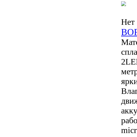
Нет
BOR
Мат
спл
2LED
мет
ярки
Вла
дви
акк
рабо
mic