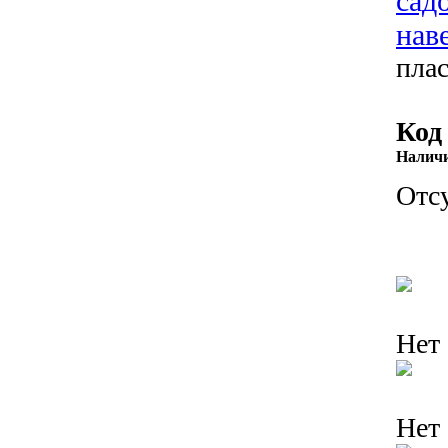
сад
нав
плас
Код
Наличи
Отс
Нет
Нет