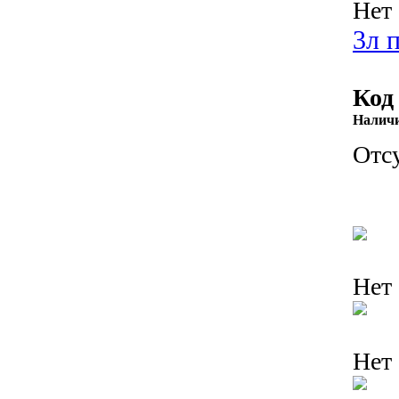
Нет
3л 
Код
Наличи
Отс
Нет
Нет