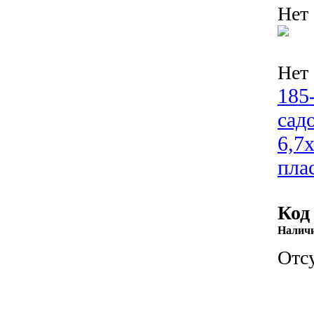
Нет
Нет
185
сад
6,7
пла
Код
Наличи
Отс