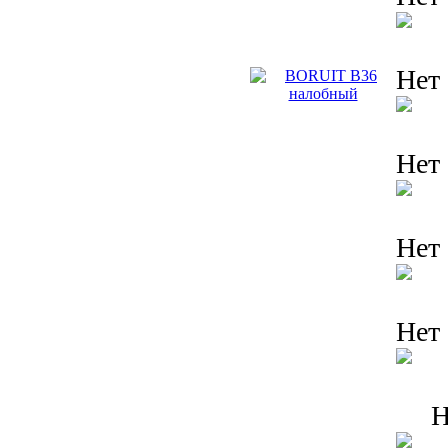
Нет
Нет
Нет
Нет
Н