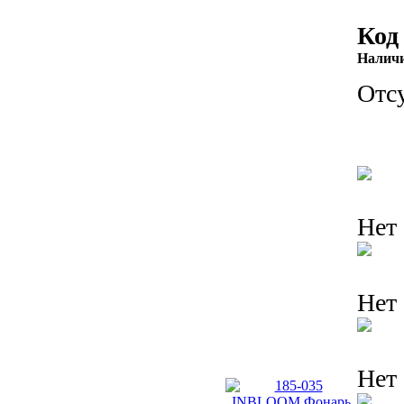
Код
Наличи
Отс
Нет
Нет
Нет