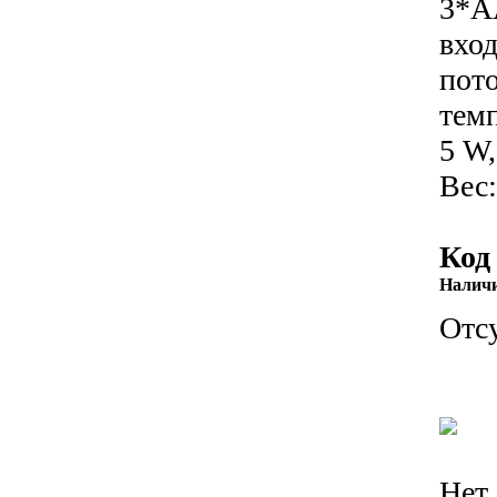
3*A
вход
пото
тем
5 W,
Вес:
Код
Наличи
Отс
Нет