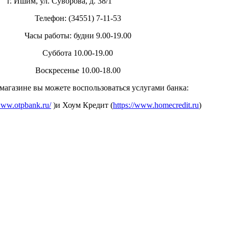
уворова, д. 38/1
Телефон: (34551) 7-11-53
Часы работы: будни 9.00-19.00
Суббота 10.00-19.00
Воскресенье 10.00-18.00
магазине вы можете воспользоваться услугами банка:
www.otpbank.ru/
)и Хоум Кредит (
https://www.homecredit.ru
)