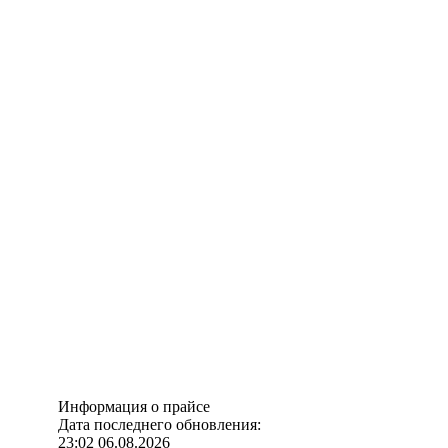
Информация о прайсе
Дата последнего обновления:
23:02 06.08.2026