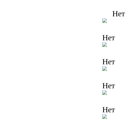
Нет
Нет
Нет
Нет
Нет