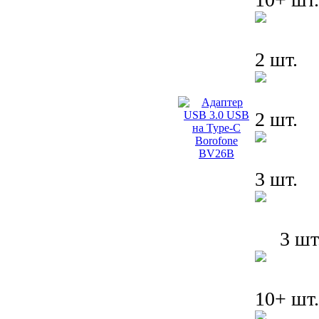
2 шт.
2 шт.
3 шт.
3 шт
10+ шт.