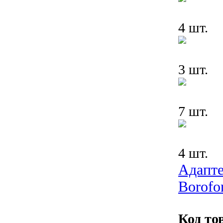
4 шт.
3 шт.
7 шт.
4 шт.
Адапте
Borofo
Код то