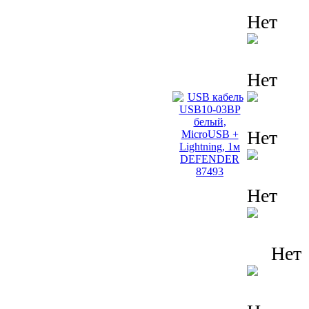
Нет
Нет
Нет
Нет
Нет