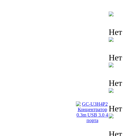
Нет
Нет
Нет
Нет
Нет