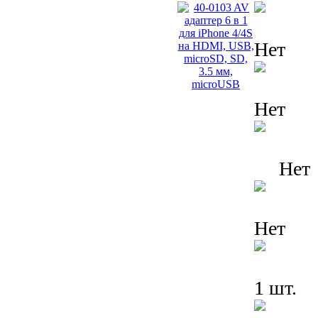
Нет
Нет
Нет
Нет
1 шт.