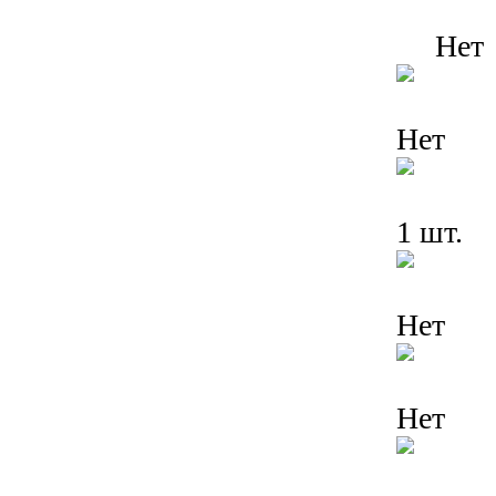
Нет
Нет
1 шт.
Нет
Нет