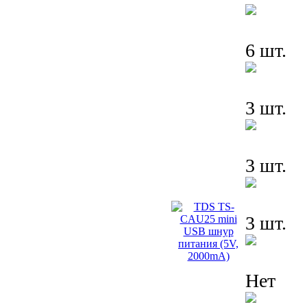
6 шт.
3 шт.
3 шт.
3 шт.
Нет