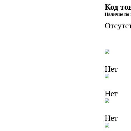
Код то
Наличие по 
Отсутс
Нет
Нет
Нет