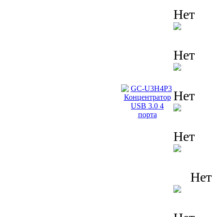
Нет
Нет
Нет
Нет
Нет