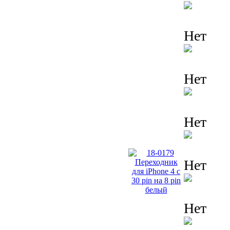
Нет
Нет
Нет
Нет
Нет