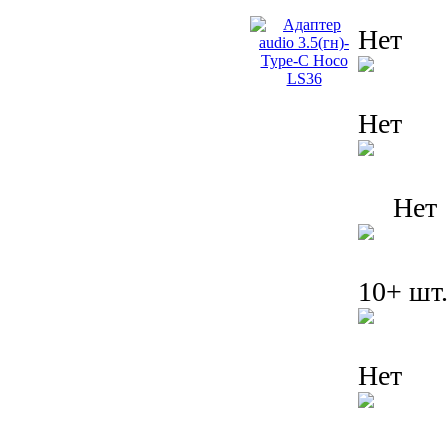
Нет
Нет
Нет
10+ шт.
Нет