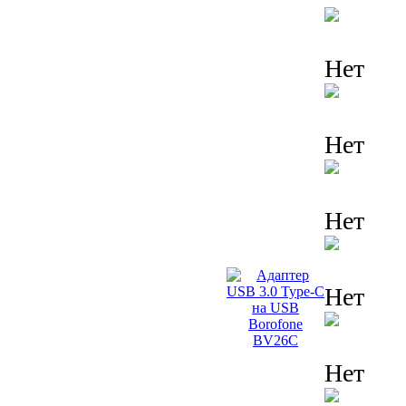
Нет
Нет
Нет
Нет
Нет