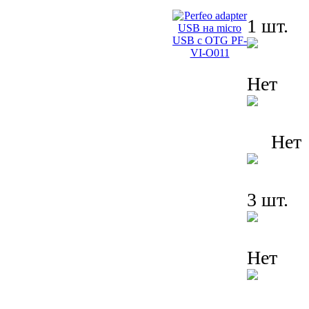
1 шт.
Нет
Нет
3 шт.
Нет