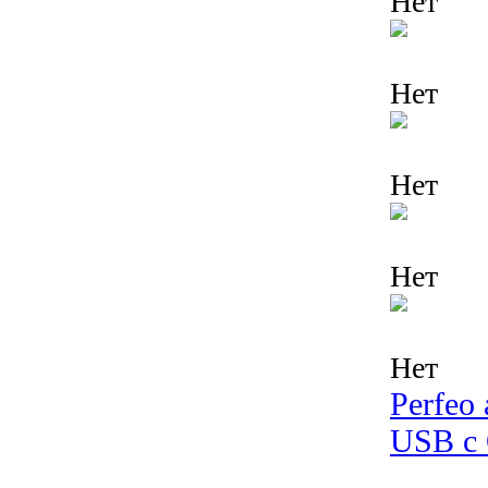
Нет
Нет
Нет
Нет
Нет
Perfeo
USB c