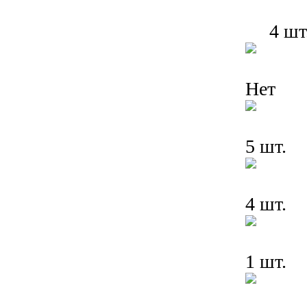
4 шт
Нет
5 шт.
4 шт.
1 шт.