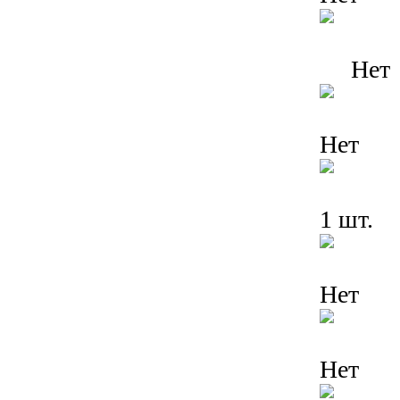
Нет
Нет
1 шт.
Нет
Нет