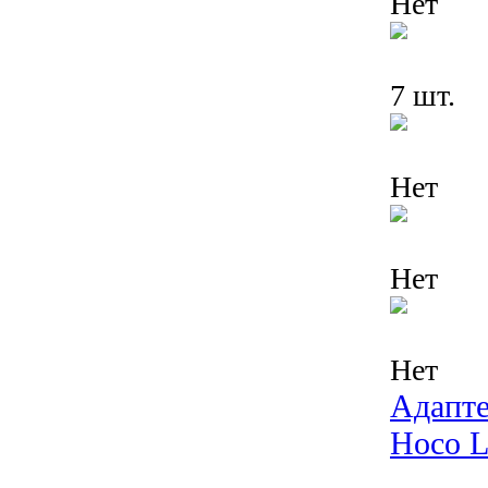
Нет
7 шт.
Нет
Нет
Нет
Адапте
Hoco 