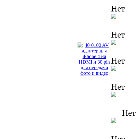
Нет
Нет
Нет
Нет
Нет
Нет