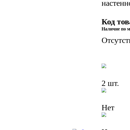
настенн
Код тов
Наличие по м
Отсутст
2 шт.
Нет