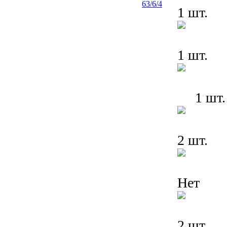
1 шт.
1 шт.
1 шт.
2 шт.
Нет
2 шт.