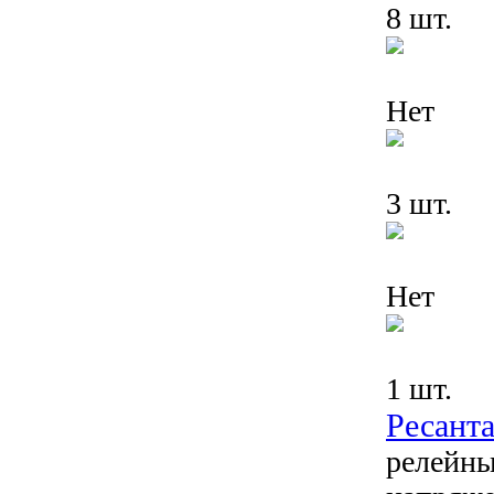
8 шт.
Нет
3 шт.
Нет
1 шт.
Ресант
релейны