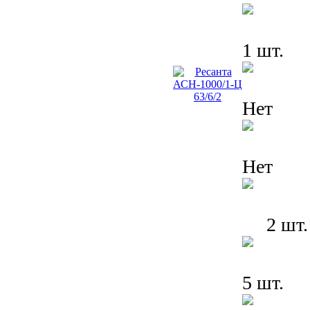
1 шт.
Нет
Нет
2 шт.
5 шт.