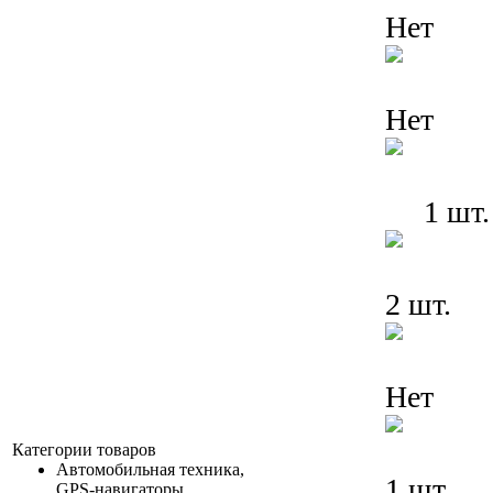
Нет
Нет
1 шт.
2 шт.
Нет
Категории товаров
Автомобильная техника,
1 шт.
GPS-навигаторы,