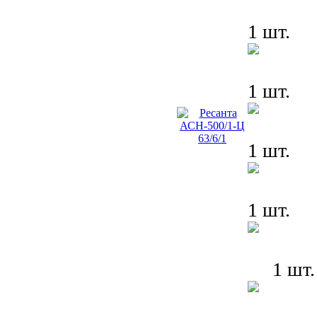
1 шт.
1 шт.
1 шт.
1 шт.
1 шт.