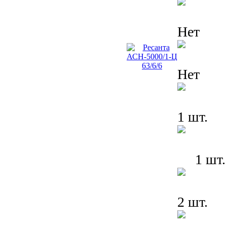
Нет
Нет
1 шт.
1 шт.
2 шт.