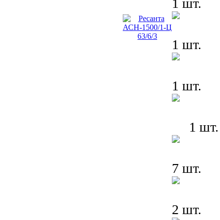
1 шт.
1 шт.
1 шт.
1 шт.
7 шт.
2 шт.