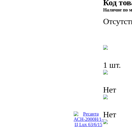
Код тов
Наличие по м
Отсутст
1 шт.
Нет
Нет