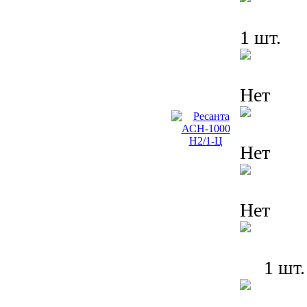
1 шт.
Нет
Нет
Нет
1 шт.