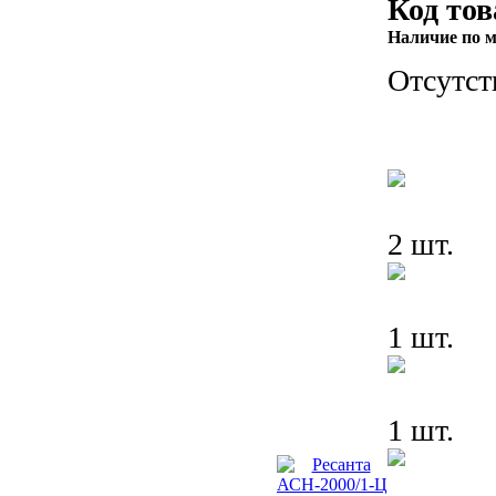
Код тов
Наличие по м
Отсутст
2 шт.
1 шт.
1 шт.