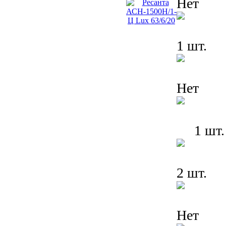
Нет
1 шт.
Нет
1 шт.
2 шт.
Нет