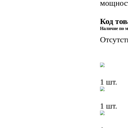
мощнос
Код тов
Наличие по м
Отсутст
1 шт.
1 шт.