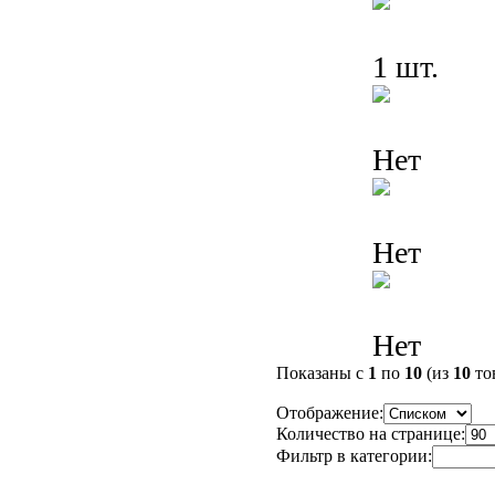
1 шт.
Нет
Нет
Нет
Показаны с
1
по
10
(из
10
то
Отображение:
Количество на странице:
Фильтр в категории: