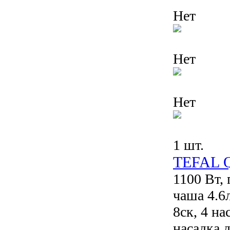
Нет
Нет
Нет
1 шт.
TEFAL 
1100 Вт,
чаша 4.6
8ск, 4 на
насадка 