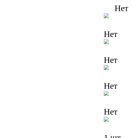
Нет
Нет
Нет
Нет
Нет
1 шт.