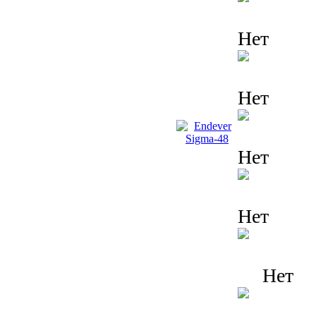
Нет
Нет
Нет
Нет
Нет