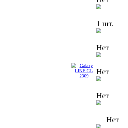
1 шт.
Нет
Нет
Нет
Нет