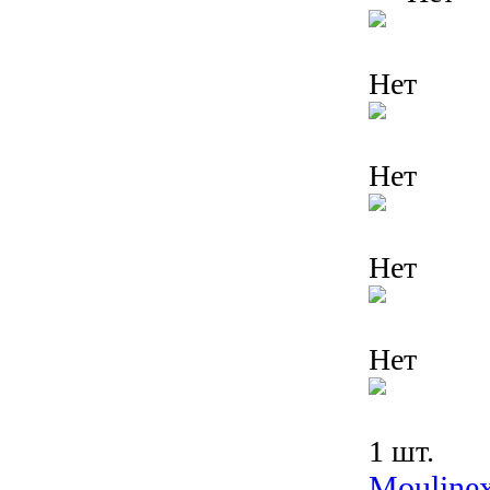
Нет
Нет
Нет
Нет
1 шт.
Mouline