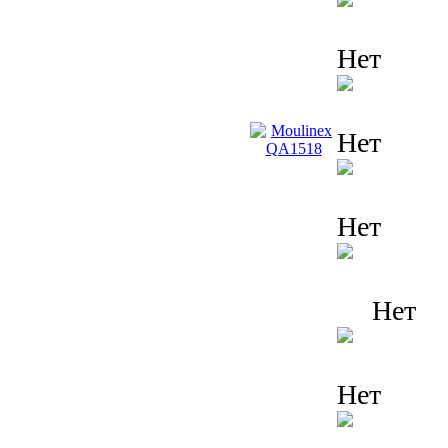
Нет
Нет
Нет
Нет
Нет