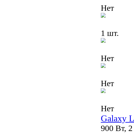
Нет
1 шт.
Нет
Нет
Нет
Galaxy 
900 Вт, 