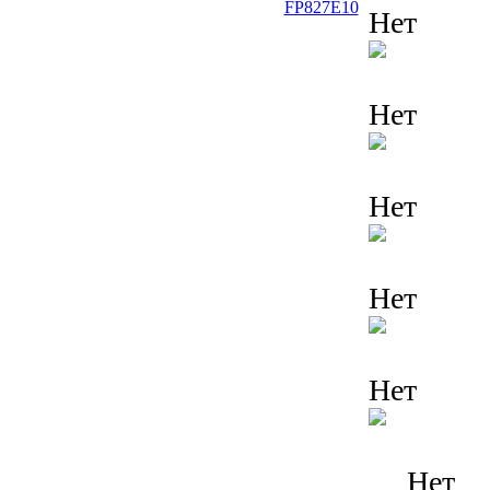
Нет
Нет
Нет
Нет
Нет
Нет