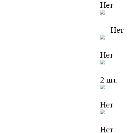
Нет
Нет
Нет
2 шт.
Нет
Нет