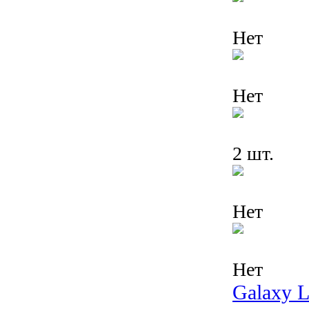
Нет
Нет
2 шт.
Нет
Нет
Galaxy 