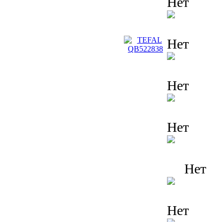
Нет
Нет
Нет
Нет
Нет
Нет