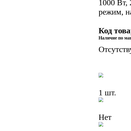
1000 Вт,
режим, н
Код това
Наличие по ма
Отсутств
1 шт.
Нет