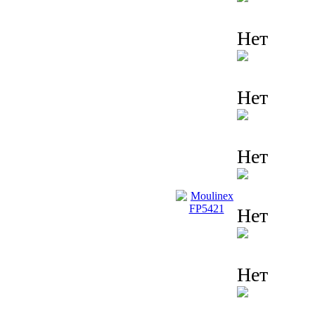
Нет
Нет
Нет
Нет
Нет