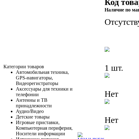
Код това
Наличие по ма
Отсутств
1 шт.
Категории товаров
Автомобильная техника,
GPS-навигаторы,
Видеорегистраторы
Аксессуары для техники и
Нет
телефонии
Антенны и ТВ
принадлежности
Аудио/Видео
Детские товары
Нет
Игровые приставки,
Компьютерная периферия,
Носители информации