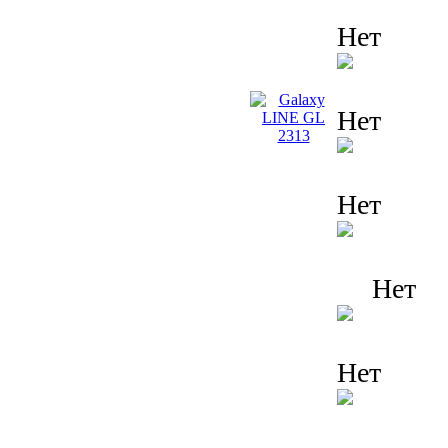
Нет
Нет
Нет
Нет
Нет