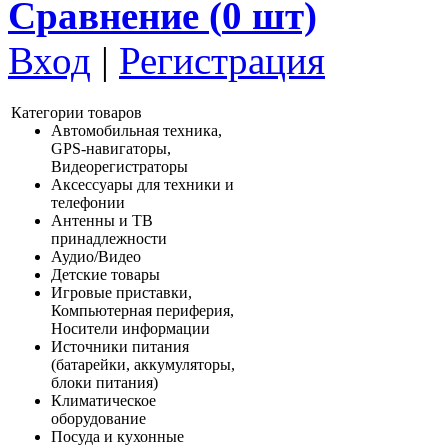
Сравнение (
0
шт)
Вход
|
Регистрация
Категории товаров
Автомобильная техника,
GPS-навигаторы,
Видеорегистраторы
Аксессуары для техники и
телефонии
Антенны и ТВ
принадлежности
Аудио/Видео
Детские товары
Игровые приставки,
Компьютерная периферия,
Носители информации
Источники питания
(батарейки, аккумуляторы,
блоки питания)
Климатическое
оборудование
Посуда и кухонные