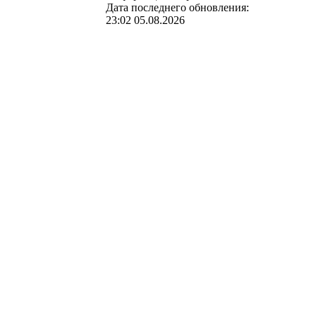
Дата последнего обновления:
23:02 05.08.2026