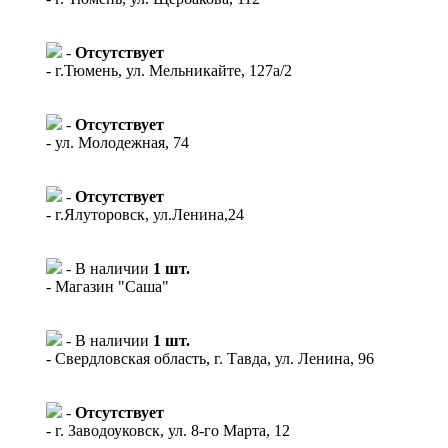
-
Отсутствует
- г.Тюмень, ул. Мельникайте, 127а/2
-
Отсутствует
- ул. Молодежная, 74
-
Отсутствует
- г.Ялуторовск, ул.Ленина,24
- В наличии
1 шт.
- Магазин "Саша"
- В наличии
1 шт.
- Свердловская область, г. Тавда, ул. Ленина, 96
-
Отсутствует
- г. Заводоуковск, ул. 8-го Марта, 12