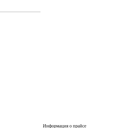
Информация о прайсе