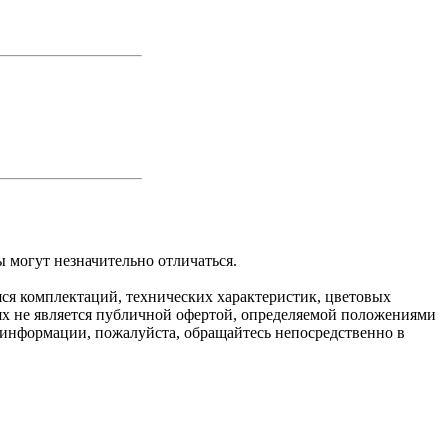
 могут незначительно отличаться.
яся комплектаций, технических характеристик, цветовых
ях не является публичной офертой, определяемой положениями
 информации, пожалуйста, обращайтесь непосредственно в