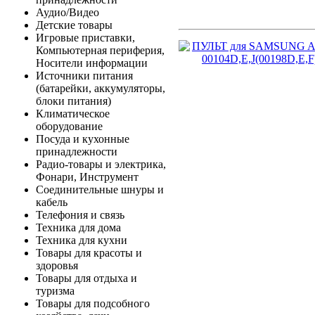
Аудио/Видео
Детские товары
Игровые приставки,
Компьютерная периферия,
Носители информации
Источники питания
(батарейки, аккумуляторы,
блоки питания)
Климатическое
оборудование
Посуда и кухонные
принадлежности
Радио-товары и электрика,
Фонари, Инструмент
Соединительные шнуры и
кабель
Телефония и связь
Техника для дома
Техника для кухни
Товары для красоты и
здоровья
Товары для отдыха и
туризма
Товары для подсобного