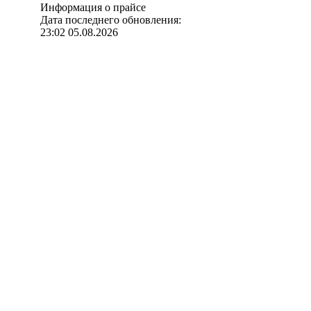
Информация о прайсе
Дата последнего обновления:
23:02 05.08.2026