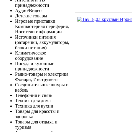
принадлежности
Аудио/Видео
Детские товары
Игровые приставки,
Компьютерная периферия,
Носители информации
Источники питания
(батарейки, аккумуляторы,
блоки питания)
Климатическое
оборудование
Посуда и кухонные
принадлежности
Радио-товары и электрика,
Фонари, Инструмент
Соединительные шнуры и
кабель
Телефония и связь
Техника для дома
Техника для кухни
Товары для красоты и
здоровья
Товары для отдыха и
туризма