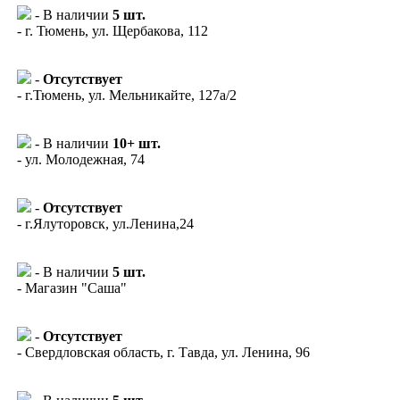
- В наличии
5 шт.
- г. Тюмень, ул. Щербакова, 112
-
Отсутствует
- г.Тюмень, ул. Мельникайте, 127а/2
- В наличии
10+ шт.
- ул. Молодежная, 74
-
Отсутствует
- г.Ялуторовск, ул.Ленина,24
- В наличии
5 шт.
- Магазин "Саша"
-
Отсутствует
- Свердловская область, г. Тавда, ул. Ленина, 96