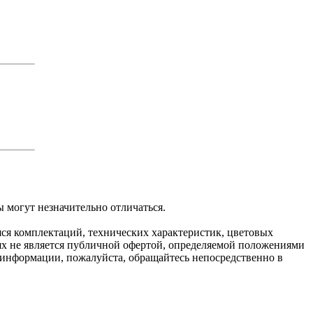
 могут незначительно отличаться.
яся комплектаций, технических характеристик, цветовых
ях не является публичной офертой, определяемой положениями
 информации, пожалуйста, обращайтесь непосредственно в