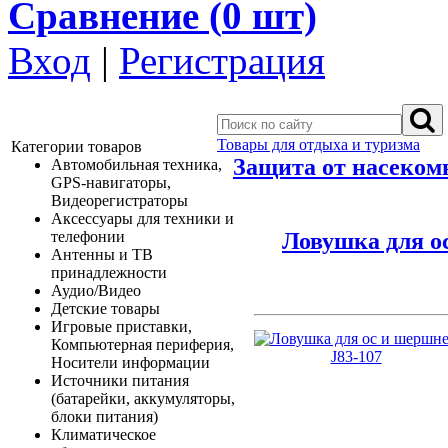
Сравнение (
0
шт)
Вход
|
Регистрация
Товары для отдыха и туризма
Категории товаров
Защита от насеком
Автомобильная техника,
GPS-навигаторы,
Видеорегистраторы
Аксессуары для техники и
Ловушка для о
телефонии
Антенны и ТВ
принадлежности
Аудио/Видео
Детские товары
Игровые приставки,
Компьютерная периферия,
Носители информации
Источники питания
(батарейки, аккумуляторы,
блоки питания)
Климатическое