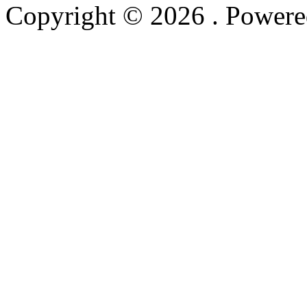
Copyright © 2026
. Power