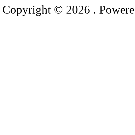
Copyright © 2026
. Power