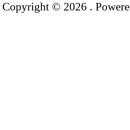
Copyright © 2026
. Power