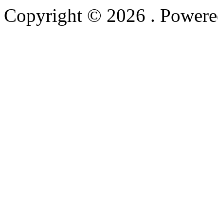
Copyright © 2026
. Power