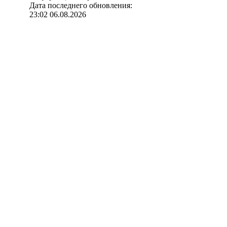
Дата последнего обновления:
23:02 06.08.2026