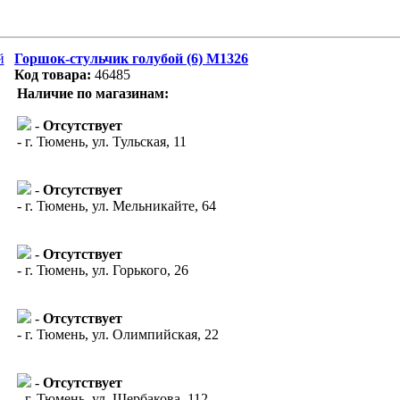
Горшок-стульчик голубой (6) М1326
Код товара:
46485
Наличие по магазинам:
-
Отсутствует
- г. Тюмень, ул. Тульская, 11
-
Отсутствует
- г. Тюмень, ул. Мельникайте, 64
-
Отсутствует
- г. Тюмень, ул. Горького, 26
-
Отсутствует
- г. Тюмень, ул. Олимпийская, 22
-
Отсутствует
- г. Тюмень, ул. Щербакова, 112