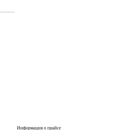
Информация о прайсе