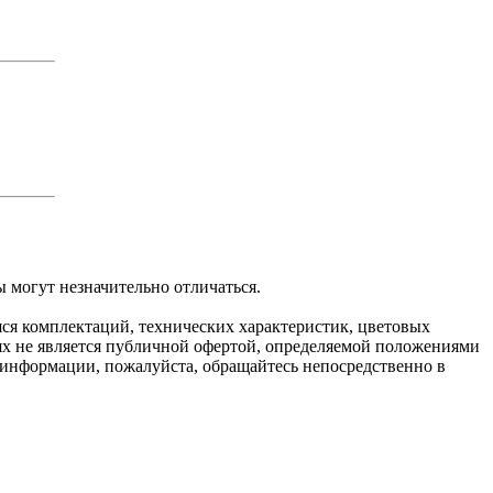
 могут незначительно отличаться.
яся комплектаций, технических характеристик, цветовых
ях не является публичной офертой, определяемой положениями
 информации, пожалуйста, обращайтесь непосредственно в