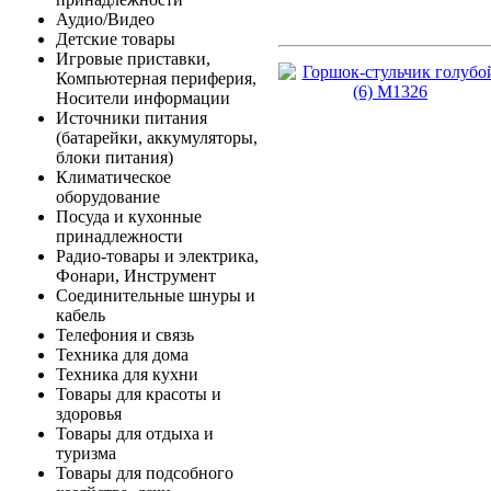
Аудио/Видео
Детские товары
Игровые приставки,
Компьютерная периферия,
Носители информации
Источники питания
(батарейки, аккумуляторы,
блоки питания)
Климатическое
оборудование
Посуда и кухонные
принадлежности
Радио-товары и электрика,
Фонари, Инструмент
Соединительные шнуры и
кабель
Телефония и связь
Техника для дома
Техника для кухни
Товары для красоты и
здоровья
Товары для отдыха и
туризма
Товары для подсобного