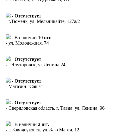
-
Отсутствует
- г.Тюмень, ул. Мельникайте, 127а/2
- В наличии
10 шт.
- ул. Молодежная, 74
-
Отсутствует
- г.Ялуторовск, ул.Ленина,24
-
Отсутствует
- Магазин "Саша"
-
Отсутствует
- Свердловская область, г. Тавда, ул. Ленина, 96
- В наличии
2 шт.
- г. Заводоуковск, ул. 8-го Марта, 12