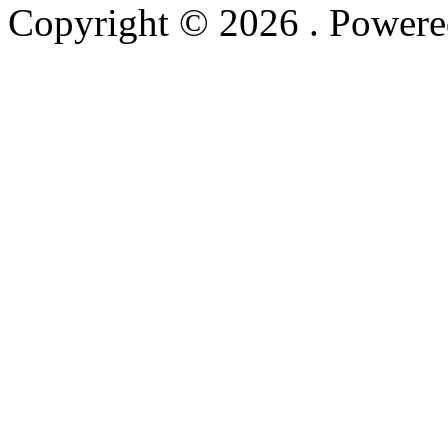
Copyright © 2026
. Power