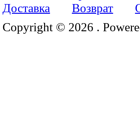
Доставка
Возврат
Copyright © 2026
. Power