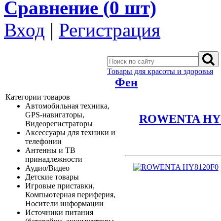
Сравнение (
0
шт)
Вход
|
Регистрация
Товары для красоты и здоровья
Фен
Категории товаров
Автомобильная техника,
GPS-навигаторы,
ROWENTA HY8
Видеорегистраторы
Аксессуары для техники и
телефонии
Антенны и ТВ
принадлежности
Аудио/Видео
Детские товары
Игровые приставки,
Компьютерная периферия,
Носители информации
Источники питания