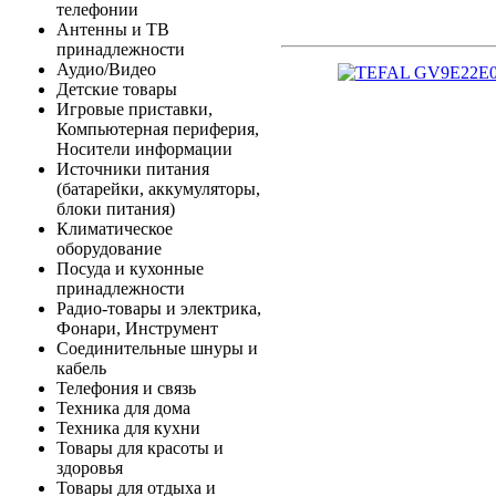
телефонии
Антенны и ТВ
принадлежности
Аудио/Видео
Детские товары
Игровые приставки,
Компьютерная периферия,
Носители информации
Источники питания
(батарейки, аккумуляторы,
блоки питания)
Климатическое
оборудование
Посуда и кухонные
принадлежности
Радио-товары и электрика,
Фонари, Инструмент
Соединительные шнуры и
кабель
Телефония и связь
Техника для дома
Техника для кухни
Товары для красоты и
здоровья
Товары для отдыха и