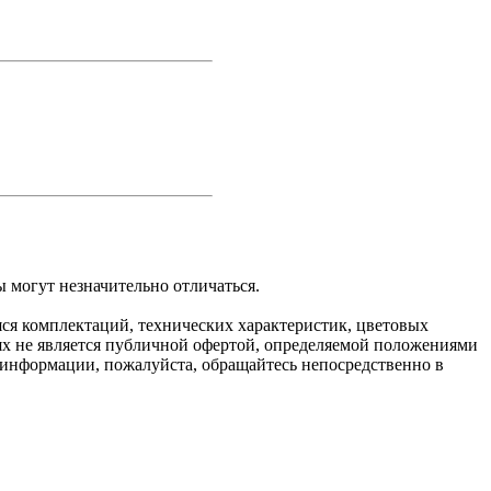
 могут незначительно отличаться.
яся комплектаций, технических характеристик, цветовых
ях не является публичной офертой, определяемой положениями
 информации, пожалуйста, обращайтесь непосредственно в