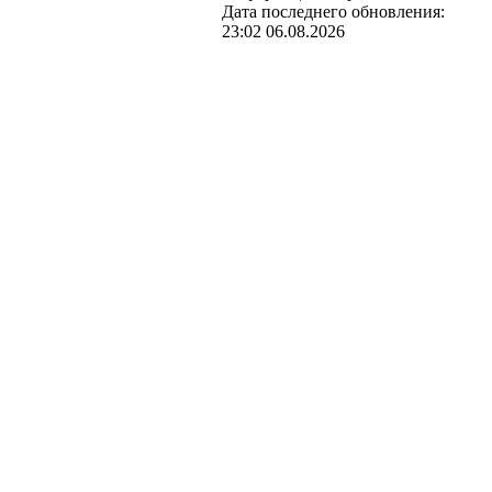
Дата последнего обновления:
23:02 06.08.2026