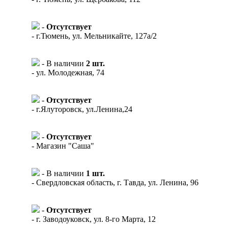
-
Отсутствует
- г.Тюмень, ул. Мельникайте, 127а/2
- В наличии
2 шт.
- ул. Молодежная, 74
-
Отсутствует
- г.Ялуторовск, ул.Ленина,24
-
Отсутствует
- Магазин "Саша"
- В наличии
1 шт.
- Свердловская область, г. Тавда, ул. Ленина, 96
-
Отсутствует
- г. Заводоуковск, ул. 8-го Марта, 12