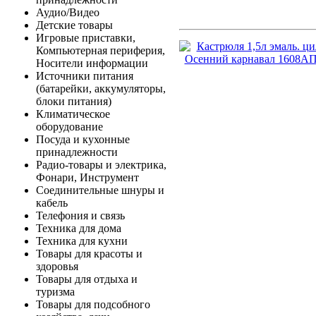
Аудио/Видео
Детские товары
Игровые приставки,
Компьютерная периферия,
Носители информации
Источники питания
(батарейки, аккумуляторы,
блоки питания)
Климатическое
оборудование
Посуда и кухонные
принадлежности
Радио-товары и электрика,
Фонари, Инструмент
Соединительные шнуры и
кабель
Телефония и связь
Техника для дома
Техника для кухни
Товары для красоты и
здоровья
Товары для отдыха и
туризма
Товары для подсобного