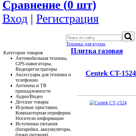
Сравнение (
0
шт)
Вход
|
Регистрация
Техника для кухни
Плитка газовая
Категории товаров
Автомобильная техника,
GPS-навигаторы,
Видеорегистраторы
Centek CT-1524
Аксессуары для техники и
телефонии
Антенны и ТВ
принадлежности
Аудио/Видео
Детские товары
Игровые приставки,
Компьютерная периферия,
Носители информации
Источники питания
(батарейки, аккумуляторы,
блоки питания)