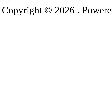
Copyright © 2026
. Power