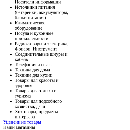
Носители информации
Источники питания
(батарейки, аккумуляторы,
блоки питания)
Климатическое
оборудование
Посуда и кухонные
принадлежности
Радио-товары и электрика,
Фонари, Инструмент
Соединительные шнуры и
кабель
Телефония и связь
Техника для дома
Техника для кухни
Товары для красоты и
здоровья
Товары для отдыха и
туризма
Товары для подсобного
хозяйства, дачи
Хозтовары, предметы
интерьера
Уцененные товары
Наши магазины