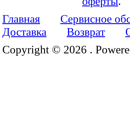
оферты
.
Главная
Сервисное об
Доставка
Возврат
Copyright © 2026
. Power