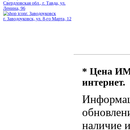
Свердловская обл., г. Тавда, ул.
Ленина, 96
г. Заводоуковск
г. Заводоуковск, ул. 8-го Марта, 12
* Цена ИМ 
интернет.
Информац
обновлени
наличие и