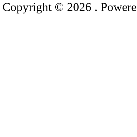
Copyright © 2026
. Power