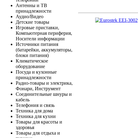
Антенны и ТВ
принадлежности
Аудио/Видео
Детские товары
Игровые приставки,
Компьютерная периферия,
Носители информации
Источники питания
(батарейки, аккумуляторы,
блоки питания)
Климатическое
оборудование
Посуда и кухонные
принадлежности
Радио-товары и электрика,
Фонари, Инструмент
Соединительные шнуры и
кабель
Телефония и связь
Техника для дома
Техника для кухни
Товары для красоты и
здоровья
Товары для отдыха и