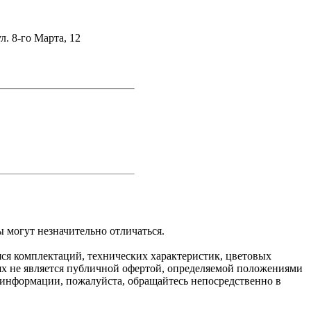
ул. 8-го Марта, 12
 могут незначительно отличаться.
яся комплектаций, технических характеристик, цветовых
ях не является публичной офертой, определяемой положениями
 информации, пожалуйста, обращайтесь непосредственно в