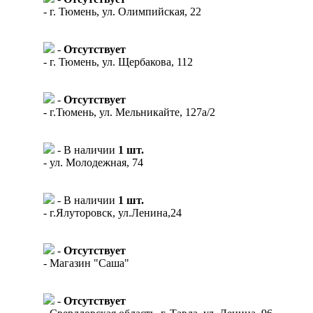
- г. Тюмень, ул. Олимпийская, 22
-
Отсутствует
- г. Тюмень, ул. Щербакова, 112
-
Отсутствует
- г.Тюмень, ул. Мельникайте, 127а/2
- В наличии
1 шт.
- ул. Молодежная, 74
- В наличии
1 шт.
- г.Ялуторовск, ул.Ленина,24
-
Отсутствует
- Магазин "Саша"
-
Отсутствует