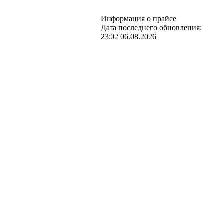
Информация о прайсе
Дата последнего обновления:
23:02 06.08.2026