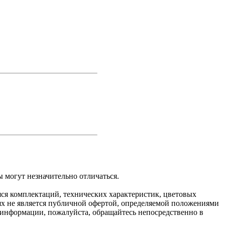
 могут незначительно отличаться.
яся комплектаций, технических характеристик, цветовых
ях не является публичной офертой, определяемой положениями
 информации, пожалуйста, обращайтесь непосредственно в