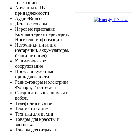
телефонии
Антенны и ТВ
принадлежности
Аудио/Видео
Детские товары
Игровые приставки,
Компьютерная периферия,
Носители информации
Источники питания
(батарейки, аккумуляторы,
блоки питания)
Климатическое
оборудование
Посуда и кухонные
принадлежности
Радио-товары и электрика,
Фонари, Инструмент
Соединительные шнуры и
кабель
Телефония и связь
Техника для дома
Техника для кухни
Товары для красоты и
здоровья
Товары для отдыха и