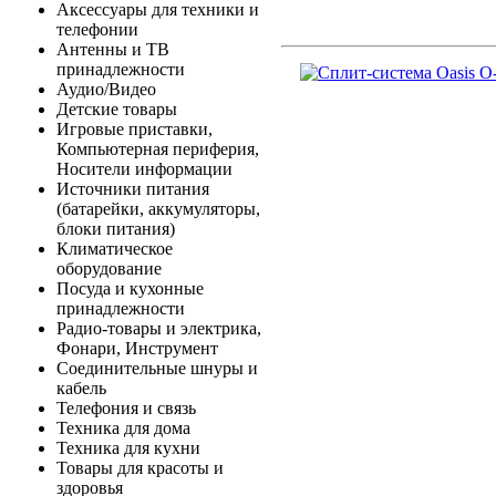
Аксессуары для техники и
телефонии
Антенны и ТВ
принадлежности
Аудио/Видео
Детские товары
Игровые приставки,
Компьютерная периферия,
Носители информации
Источники питания
(батарейки, аккумуляторы,
блоки питания)
Климатическое
оборудование
Посуда и кухонные
принадлежности
Радио-товары и электрика,
Фонари, Инструмент
Соединительные шнуры и
кабель
Телефония и связь
Техника для дома
Техника для кухни
Товары для красоты и
здоровья