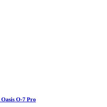
Oasis O-7 Pro