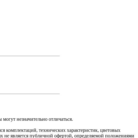
 могут незначительно отличаться.
яся комплектаций, технических характеристик, цветовых
ях не является публичной офертой, определяемой положениями