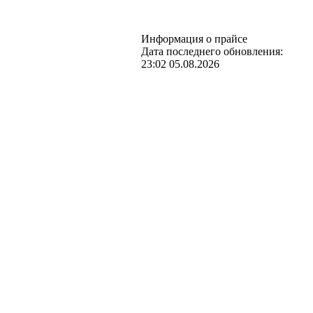
Информация о прайсе
Дата последнего обновления:
23:02 05.08.2026