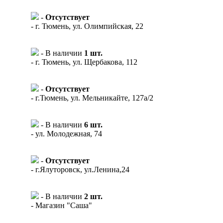
-
Отсутствует
- г. Тюмень, ул. Олимпийская, 22
- В наличии
1 шт.
- г. Тюмень, ул. Щербакова, 112
-
Отсутствует
- г.Тюмень, ул. Мельникайте, 127а/2
- В наличии
6 шт.
- ул. Молодежная, 74
-
Отсутствует
- г.Ялуторовск, ул.Ленина,24
- В наличии
2 шт.
- Магазин "Саша"