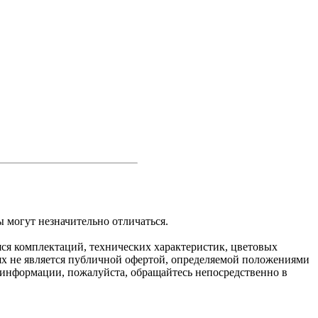
 могут незначительно отличаться.
яся комплектаций, технических характеристик, цветовых
ях не является публичной офертой, определяемой положениями
 информации, пожалуйста, обращайтесь непосредственно в