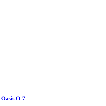
Oasis O-7