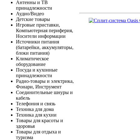
Антенны и ТВ
принадлежности
Аудио/Видео
Детские товары
Игровые приставки,
Компьютерная периферия,
Носители информации
Источники питания
(батарейки, аккумуляторы,
блоки питания)
Климатическое
оборудование
Посуда и кухонные
принадлежности
Радио-товары и электрика,
Фонари, Инструмент
Соединительные шнуры и
кабель
Телефония и связь
Техника для дома
Техника для кухни
Товары для красоты и
здоровья
Товары для отдыха и
туризма