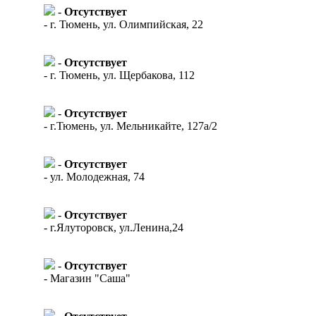
-
Отсутствует
- г. Тюмень, ул. Олимпийская, 22
-
Отсутствует
- г. Тюмень, ул. Щербакова, 112
-
Отсутствует
- г.Тюмень, ул. Мельникайте, 127а/2
-
Отсутствует
- ул. Молодежная, 74
-
Отсутствует
- г.Ялуторовск, ул.Ленина,24
-
Отсутствует
- Магазин "Саша"