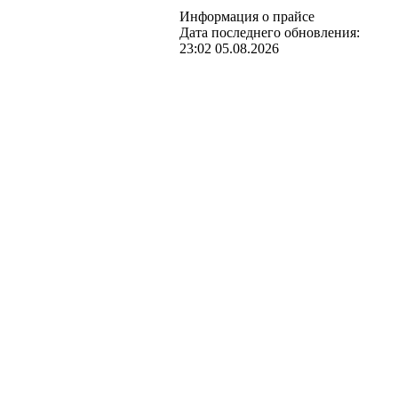
Информация о прайсе
Дата последнего обновления:
23:02 05.08.2026