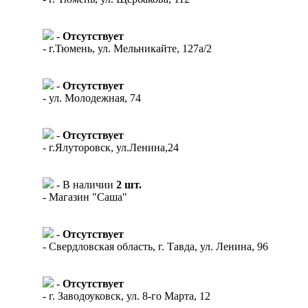
-
Отсутствует
- г.Тюмень, ул. Мельникайте, 127а/2
-
Отсутствует
- ул. Молодежная, 74
-
Отсутствует
- г.Ялуторовск, ул.Ленина,24
- В наличии
2 шт.
- Магазин "Саша"
-
Отсутствует
- Свердловская область, г. Тавда, ул. Ленина, 96
-
Отсутствует
- г. Заводоуковск, ул. 8-го Марта, 12