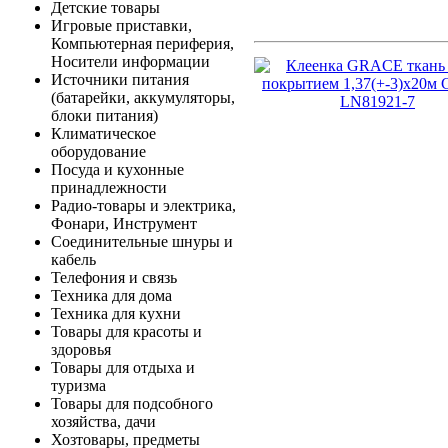
Детские товары
Игровые приставки,
Компьютерная периферия,
Носители информации
Источники питания
(батарейки, аккумуляторы,
блоки питания)
Климатическое
оборудование
Посуда и кухонные
принадлежности
Радио-товары и электрика,
Фонари, Инструмент
Соединительные шнуры и
кабель
Телефония и связь
Техника для дома
Техника для кухни
Товары для красоты и
здоровья
Товары для отдыха и
туризма
Товары для подсобного
хозяйства, дачи
Хозтовары, предметы