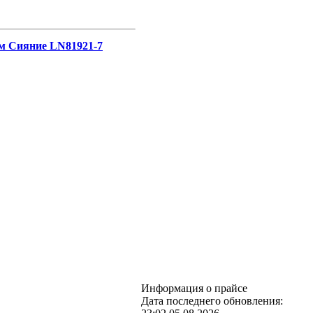
0м Сияние LN81921-7
Информация о прайсе
Дата последнего обновления: