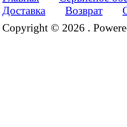
Доставка
Возврат
Copyright © 2026
. Power