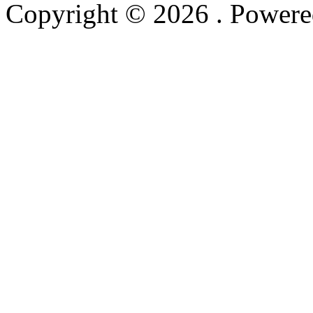
Copyright © 2026
. Power