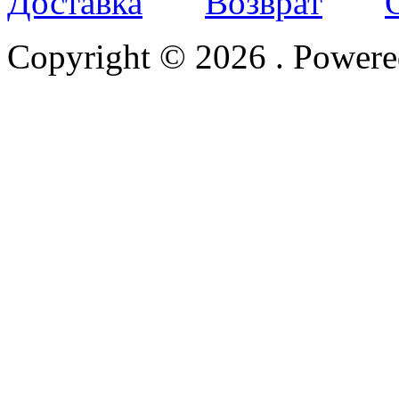
Доставка
Возврат
Copyright © 2026
. Power