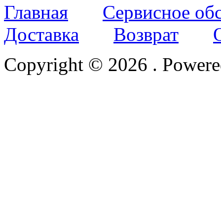
Главная
Сервисное об
Доставка
Возврат
Copyright © 2026
. Power