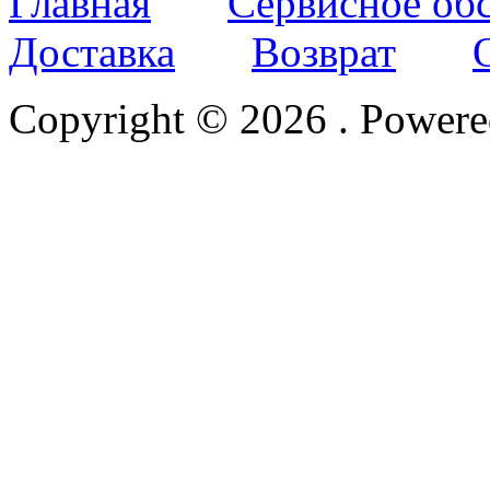
Главная
Сервисное об
Доставка
Возврат
Copyright © 2026
. Power