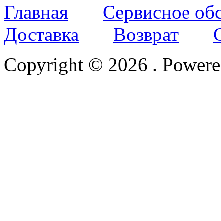
Главная
Сервисное об
Доставка
Возврат
Copyright © 2026
. Power