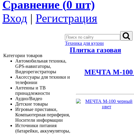
Сравнение (
0
шт)
Вход
|
Регистрация
Техника для кухни
Плитка газовая
Категории товаров
Автомобильная техника,
GPS-навигаторы,
МЕЧТА М-100 
Видеорегистраторы
Аксессуары для техники и
телефонии
Антенны и ТВ
принадлежности
Аудио/Видео
Детские товары
Игровые приставки,
Компьютерная периферия,
Носители информации
Источники питания
(батарейки, аккумуляторы,