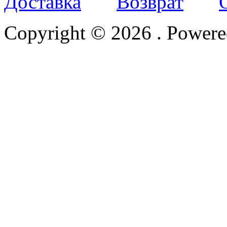
Доставка
Возврат
Copyright © 2026
. Power