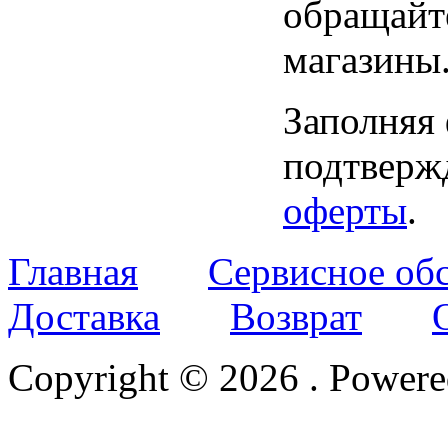
обращайт
магазины
Заполняя
подтвержд
оферты
.
Главная
Сервисное об
Доставка
Возврат
Copyright © 2026
. Power