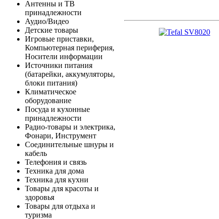
Антенны и ТВ
принадлежности
Аудио/Видео
Детские товары
Игровые приставки,
Компьютерная периферия,
Носители информации
Источники питания
(батарейки, аккумуляторы,
блоки питания)
Климатическое
оборудование
Посуда и кухонные
принадлежности
Радио-товары и электрика,
Фонари, Инструмент
Соединительные шнуры и
кабель
Телефония и связь
Техника для дома
Техника для кухни
Товары для красоты и
здоровья
Товары для отдыха и
туризма