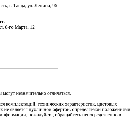
ть, г. Тавда, ул. Ленина, 96
шт.
ул. 8-го Марта, 12
 могут незначительно отличаться.
яся комплектаций, технических характеристик, цветовых
ях не является публичной офертой, определяемой положениями
 информации, пожалуйста, обращайтесь непосредственно в