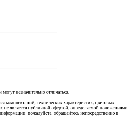
 могут незначительно отличаться.
яся комплектаций, технических характеристик, цветовых
ях не является публичной офертой, определяемой положениями
 информации, пожалуйста, обращайтесь непосредственно в