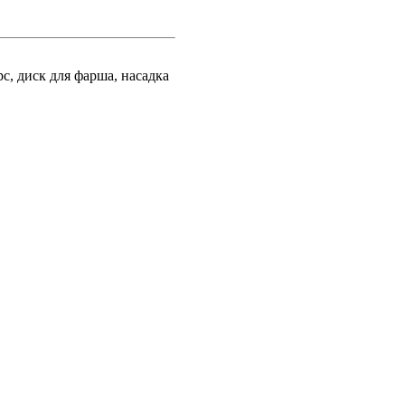
с, диск для фарша, насадка