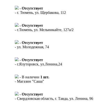
-
Отсутствует
- г. Тюмень, ул. Щербакова, 112
-
Отсутствует
- г.Тюмень, ул. Мельникайте, 127а/2
-
Отсутствует
- ул. Молодежная, 74
-
Отсутствует
- г.Ялуторовск, ул.Ленина,24
- В наличии
1 шт.
- Магазин "Саша"
-
Отсутствует
- Свердловская область, г. Тавда, ул. Ленина, 96