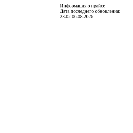
Информация о прайсе
Дата последнего обновления:
23:02 06.08.2026