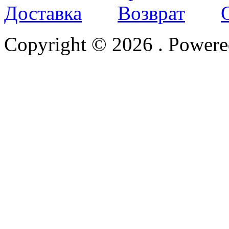
Доставка
Возврат
Copyright © 2026
. Power