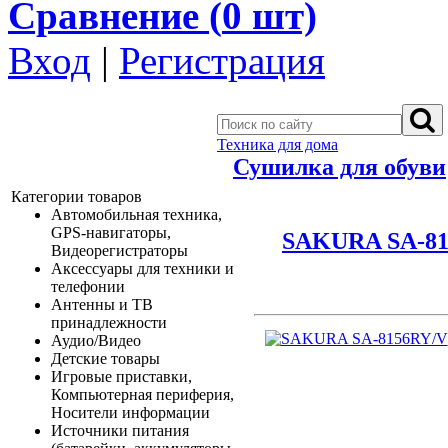
Сравнение (
0
шт)
Вход
|
Регистрация
Техника для дома
Сушилка для обуви
Категории товаров
Автомобильная техника,
GPS-навигаторы,
SAKURA SA-81
Видеорегистраторы
Аксессуары для техники и
телефонии
Антенны и ТВ
принадлежности
Аудио/Видео
Детские товары
Игровые приставки,
Компьютерная периферия,
Носители информации
Источники питания