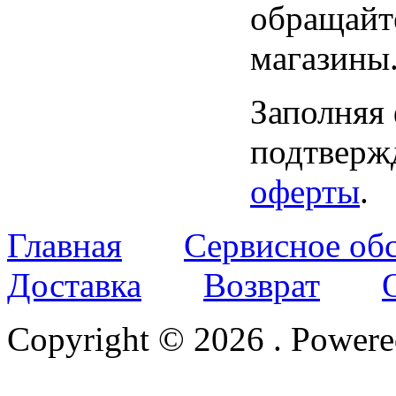
обращайт
магазины
Заполняя
подтвержд
оферты
.
Главная
Сервисное об
Доставка
Возврат
Copyright © 2026
. Power