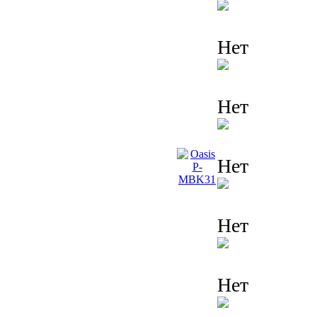
Нет
Нет
Нет
Нет
Нет