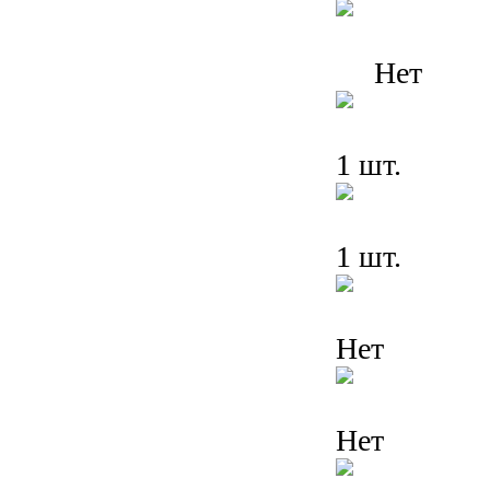
Нет
1 шт.
1 шт.
Нет
Нет