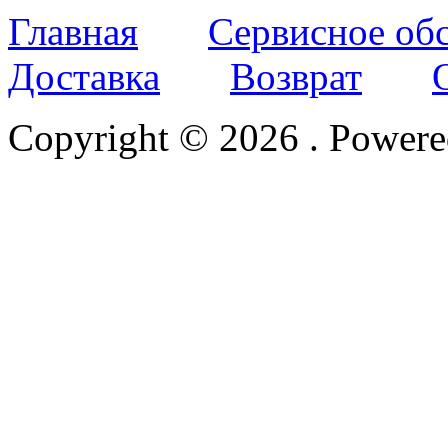
Главная
Сервисное об
Доставка
Возврат
Copyright © 2026
. Power