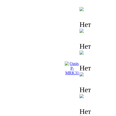
Нет
Нет
Нет
Нет
Нет