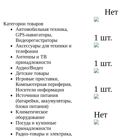
Нет
Категории товаров
Автомобильная техника,
GPS-навигаторы,
1 шт.
Видеорегистраторы
Аксессуары для техники и
телефонии
Антенны и ТВ
1 шт.
принадлежности
Аудио/Видео
Детские товары
Игровые приставки,
Компьютерная периферия,
1 шт.
Носители информации
Источники питания
(батарейки, аккумуляторы,
блоки питания)
Климатическое
Нет
оборудование
Посуда и кухонные
принадлежности
Радио-товары и электрика,